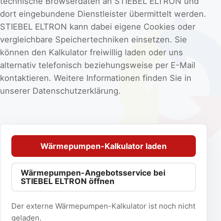
technische Browserdaten an STIEBEL ELTRON und
dort eingebundene Dienstleister übermittelt werden.
STIEBEL ELTRON kann dabei eigene Cookies oder
vergleichbare Speichertechniken einsetzen. Sie
können den Kalkulator freiwillig laden oder uns
alternativ
telefonisch
beziehungsweise per
E-Mail
kontaktieren. Weitere Informationen finden Sie in
unserer
Datenschutzerklärung
.
Wärmepumpen-Kalkulator laden
Wärmepumpen-Angebotsservice bei
STIEBEL ELTRON öffnen
Der externe Wärmepumpen-Kalkulator ist noch nicht
geladen.