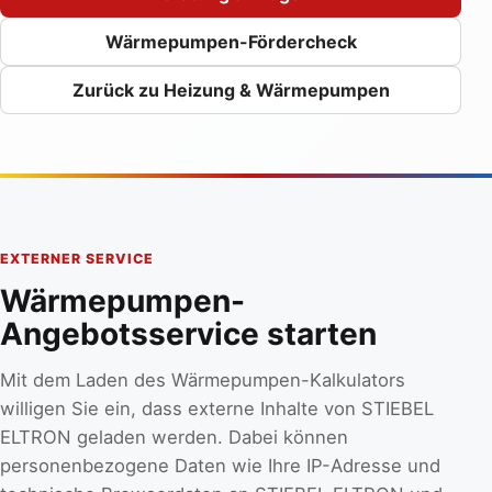
Wärmepumpen-Fördercheck
Zurück zu Heizung & Wärmepumpen
EXTERNER SERVICE
Wärmepumpen-
Angebotsservice starten
Mit dem Laden des Wärmepumpen-Kalkulators
willigen Sie ein, dass externe Inhalte von STIEBEL
ELTRON geladen werden. Dabei können
personenbezogene Daten wie Ihre IP-Adresse und