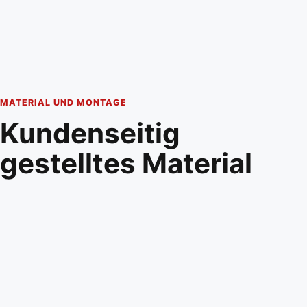
MATERIAL UND MONTAGE
Kundenseitig
gestelltes Material