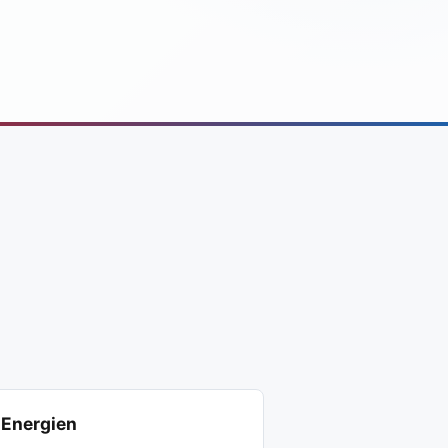
Energien