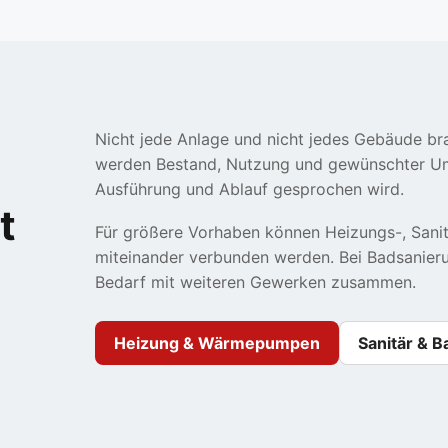
Nicht jede Anlage und nicht jedes Gebäude br
werden Bestand, Nutzung und gewünschter Umf
Ausführung und Ablauf gesprochen wird.
t
Für größere Vorhaben können Heizungs-, Sanit
miteinander verbunden werden. Bei Badsanieru
Bedarf mit weiteren Gewerken zusammen.
Heizung & Wärmepumpen
Sanitär & B