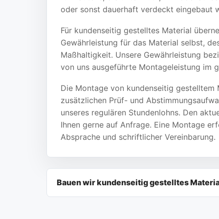
oder sonst dauerhaft verdeckt eingebaut 
Für kundenseitig gestelltes Material übern
Gewährleistung für das Material selbst, d
Maßhaltigkeit. Unsere Gewährleistung bezie
von uns ausgeführte Montageleistung im g
Die Montage von kundenseitig gestelltem 
zusätzlichen Prüf- und Abstimmungsaufwa
unseres regulären Stundenlohns. Den aktu
Ihnen gerne auf Anfrage. Eine Montage erf
Absprache und schriftlicher Vereinbarung.
Bauen wir kundenseitig gestelltes Materia