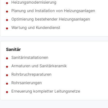
Heizungsmodernisierung
Planung und Installation von Heizungsanlagen
Optimierung bestehender Heizungsanlagen
Wartung und Kundendienst
Sanitär
Sanitärinstallationen
Armaturen und Sanitärkeramik
Rohrbruchreparaturen
Rohrsanierungen
Erneuerung kompletter Leitungsnetze