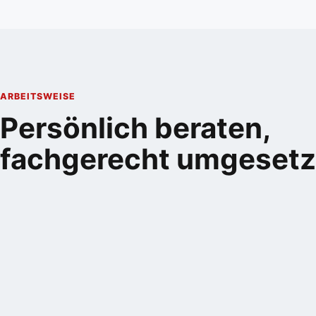
ARBEITSWEISE
Persönlich beraten,
fachgerecht umgesetz