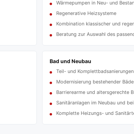
Wärmepumpen in Neu- und Besta
Regenerative Heizsysteme
Kombination klassischer und rege
Beratung zur Auswahl des passen
Bad und Neubau
Teil- und Komplettbadsanierungen
Modernisierung bestehender Bäde
Barrierearme und altersgerechte 
Sanitäranlagen im Neubau und be
Komplette Heizungs- und Sanitär