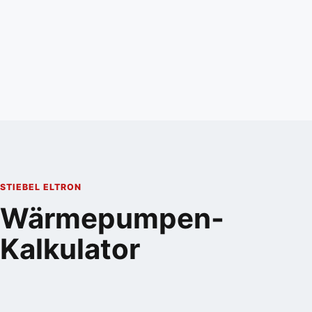
STIEBEL ELTRON
Wärmepumpen-
Kalkulator