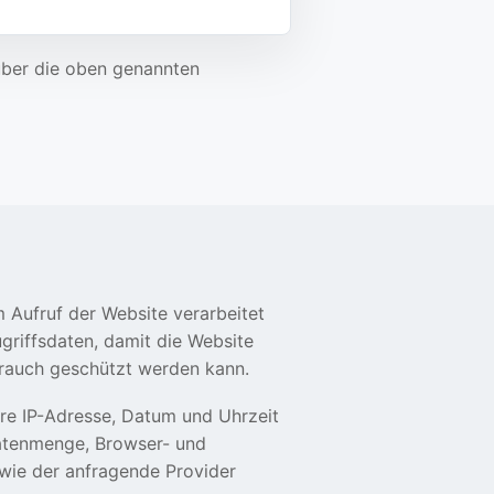
über die oben genannten
 Aufruf der Website verarbeitet
ugriffsdaten, damit die Website
brauch geschützt werden kann.
re IP-Adresse, Datum und Uhrzeit
Datenmenge, Browser- und
wie der anfragende Provider