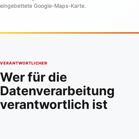
eingebettete Google-Maps-Karte.
VERANTWORTLICHER
Wer für die
Datenverarbeitung
verantwortlich ist