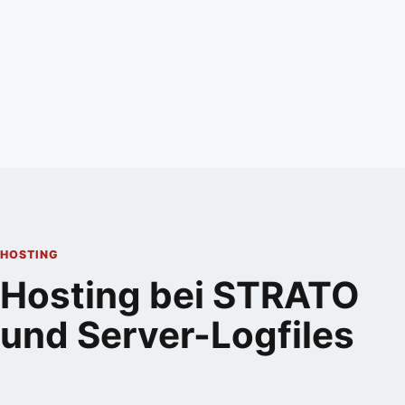
HOSTING
Hosting bei STRATO
und Server-Logfiles