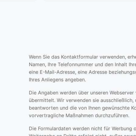
Wenn Sie das Kontaktformular verwenden, erhe
Namen, Ihre Telefonnummer und den Inhalt Ihrer
eine E-Mail-Adresse, eine Adresse beziehungs
Ihres Anliegens angeben.
Die Angaben werden über unseren Webserver v
übermittelt. Wir verwenden sie ausschließlich,
beantworten und die von Ihnen gewünschte K
vorvertragliche Maßnahmen durchzuführen.
Die Formulardaten werden nicht für Werbung o