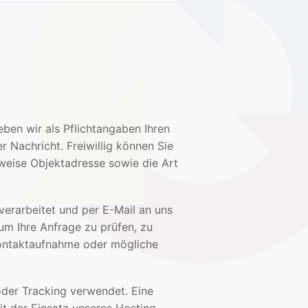
ben wir als Pflichtangaben Ihren
 Nachricht. Freiwillig können Sie
weise Objektadresse sowie die Art
erarbeitet und per E-Mail an uns
 um Ihre Anfrage zu prüfen, zu
ontaktaufnahme oder mögliche
der Tracking verwendet. Eine