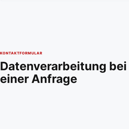
KONTAKTFORMULAR
Datenverarbeitung bei
einer Anfrage