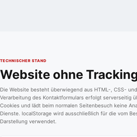
TECHNISCHER STAND
Website ohne Trackin
Die Website besteht überwiegend aus HTML-, CSS- und 
Verarbeitung des Kontaktformulars erfolgt serverseitig 
Cookies und lädt beim normalen Seitenbesuch keine Ana
Dienste. localStorage wird ausschließlich für die vom B
Darstellung verwendet.