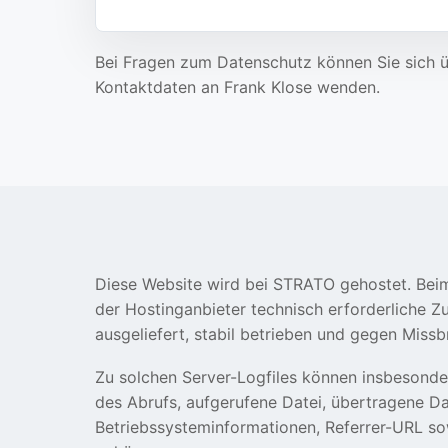
Bei Fragen zum Datenschutz können Sie sich 
Kontaktdaten an Frank Klose wenden.
Diese Website wird bei STRATO gehostet. Beim
der Hostinganbieter technisch erforderliche Z
ausgeliefert, stabil betrieben und gegen Miss
Zu solchen Server-Logfiles können insbesonde
des Abrufs, aufgerufene Datei, übertragene 
Betriebssysteminformationen, Referrer-URL so